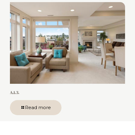
A.1.3.
Read more